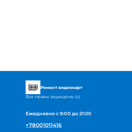
Ремонт видеокарт
Все правы защищены (с)
Ежедневно с 9:00 до 21:00
+78001011416