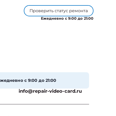
Проверить статус ремонта
Ежедневно с 9:00 до 21:00
жедневно с 9:00 до 21:00
info@repair-video-card.ru