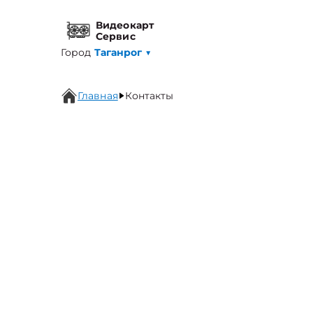
Видеокарт
Сервис
Город
Таганрог
▼
Главная
Контакты