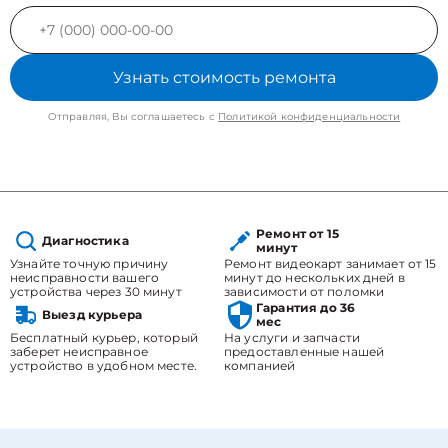
Узнать стоимость ремонта
Отправляя, Вы соглашаетесь с
Политикой конфиденциальности
Ремонт от 15
Диагностика
минут
Узнайте точную причину
Ремонт видеокарт занимает от 15
неисправности вашего
минут до нескольких дней в
устройства через 30 минут
зависимости от поломки
Гарантия до 36
Выезд курьера
мес
Бесплатный курьер, который
На услуги и запчасти
заберет неисправное
предоставленные нашей
устройство в удобном месте.
компанией