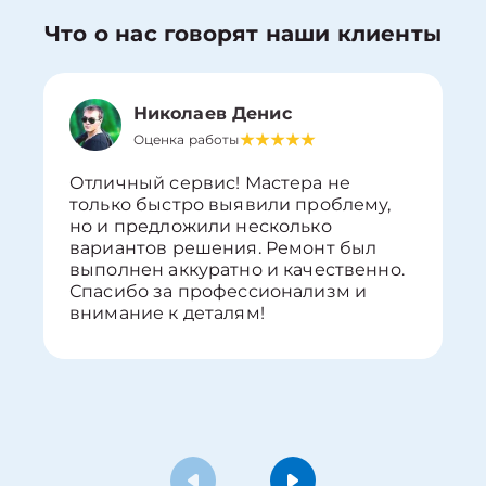
Что о нас говорят наши клиенты
Николаев Денис
Оценка работы
Отличный сервис! Мастера не
только быстро выявили проблему,
но и предложили несколько
вариантов решения. Ремонт был
выполнен аккуратно и качественно.
Спасибо за профессионализм и
внимание к деталям!