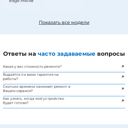
edge MI648
Показать все модели
Ответы на
часто задаваемые
вопросы
Какая у вас стоимость ремонта?
Выдаётся ли вами гарантия на
работы?
Сколько времени занимает ремонт в
Вашем сервисе?
Как узнать, когда моё устройство
будет готово?