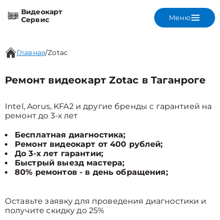
Видеокарт
Меню
Сервис
Главная
/
Zotac
Ремонт видеокарт Zotac в Таганроге
Intel, Aorus, KFA2 и другие бренды с гарантией на
ремонт до 3-х лет
Бесплатная диагностика;
Ремонт видеокарт от 400 рублей;
До 3-х лет гарантии;
Быстрый выезд мастера;
80% ремонтов - в день обращения;
Оставьте заявку для проведения диагностики и
получите скидку до 25%