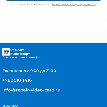
Отправляя, Вы соглашаетесь с
Политикой конфиденциальности
Ремонт
видеокарт
Все правы защищены (с)
Ежедневно с 9:00 до 21:00
+78001011416
info@repair-video-card.ru
Бренд