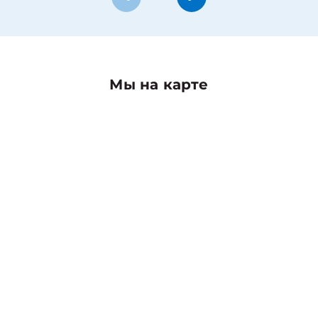
Мы на карте