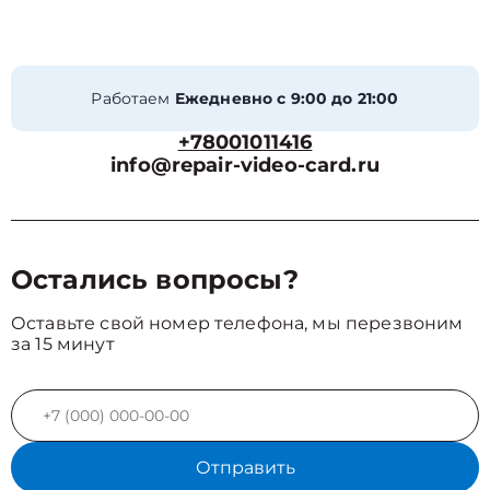
Работаем
Ежедневно с 9:00 до 21:00
+78001011416
info@repair-video-card.ru
Остались вопросы?
Оставьте свой номер телефона, мы перезвоним
за 15 минут
Отправить